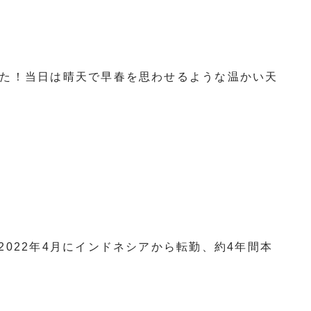
ました！当日は晴天で早春を思わせるような温かい天
2022年4月にインドネシアから転勤、約4年間本