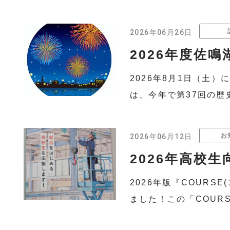
2026年06月26日
2026年度佐鳴
2026年8月1日（土
は、今年で第37回の歴
お
2026年06月12日
2026年高校生
2026年版『COURS
ました！この「COUR