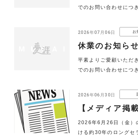
でのお問い合わせにつきま
お
2026年07月06日
休業のお知ら
平素よりご愛顧いただ
でのお問い合わせにつきま
2026年06月30日
【メディア掲載
2026年6月26日（
ける約30年のロングセ