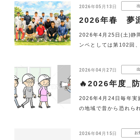
2026年05月13日
2026年春 
2026年4月25日(
ンペとしては第102回
2026年04月27日
🔥2026年度_
2026年4月24日毎
の地域で昔から恐れられ
お
2026年04月15日