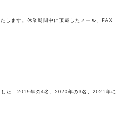
たします。休業期間中に頂戴したメール、FAX
.
！2019年の4名、2020年の3名、2021年に