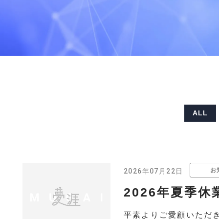
ALL
お
2026年07月22日
2026年夏季
平素よりご愛顧いただ