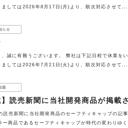
しては2026年8月17日(月)より、順次対応させて...
知らせ
せ
き、誠に有難うございます。 弊社は下記日程で休業をい
しては2026年7月21日(火)より、順次対応させて...
話題
】読売新聞に当社開発商品が掲載さ
金）の読売新聞に当社開発商品のセーフティキャップの記
ラー商品であるセーフティキャップが時代の変わりゆく中