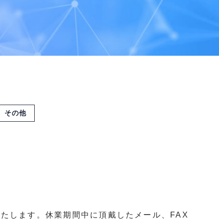
その他
たします。休業期間中に頂戴したメール、FAX