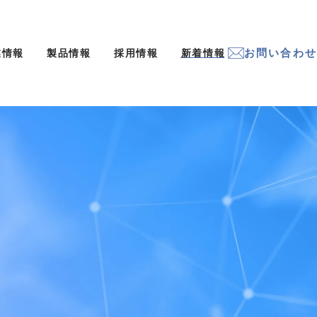
お問い合わせ
業情報
製品情報
採用情報
新着情報