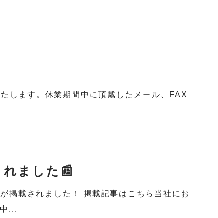
たします。休業期間中に頂戴したメール、FAX
れました📰
事が掲載されました！ 掲載記事はこちら当社にお
...