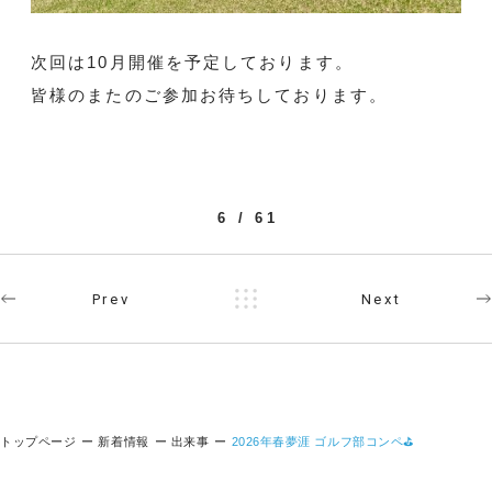
次回は10月開催を予定しております。
皆様のまたのご参加お待ちしております。
6 / 61
Prev
Next
トップページ
新着情報
出来事
2026年春夢涯 ゴルフ部コンペ⛳