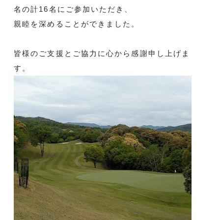
名の計16名にご参加いただき、
親睦を深めることができました。
皆様のご支援とご協力に心から感謝申し上げま
す。