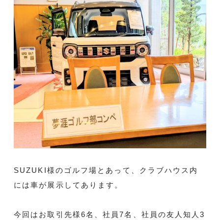
SUZUKI様のゴルフ場とあって、クラブハウス内
には車が展示してあります。
今回はお取引先様6名、社員7名、社員の友人知人3