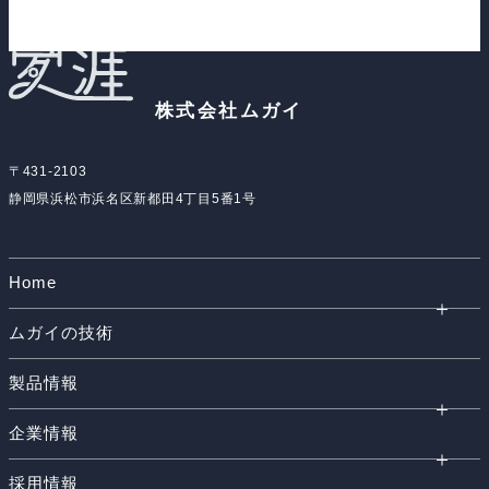
株式会社ムガイ
〒431-2103
静岡県浜松市浜名区新都田4丁目5番1号
Home
ムガイの技術
製品情報
企業情報
採用情報