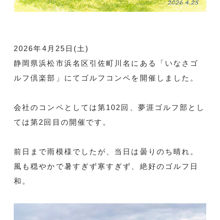
2026年4月25日(土)
静岡県浜松市浜名区引佐町川名にある「いなさゴ
ルフ倶楽部」にてゴルフコンペを開催しました。
会社のコンペとしては第102回、夢涯ゴルフ部とし
ては第2回目の開催です。
前日まで雨模様でしたが、当日は曇りのち晴れ。
風も穏やかで暑すぎず寒すぎず、絶好のゴルフ日
和。