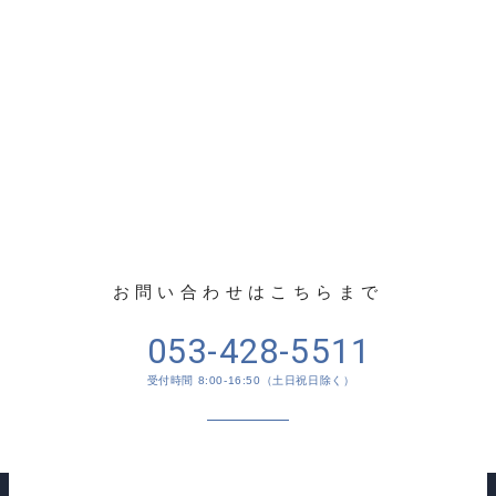
CONTACT US
お問い合わせ
お問い合わせはこちらまで
053-428-5511
受付時間 8:00-16:50（土日祝日除く）
メールでのお問い合わせ