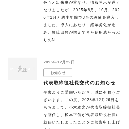
色々と出来事が重なり、情報開示が遅く
なりましたが、2025年8月、10月、202
6年1月と約半年間で3台の設備を導入し
ました。導入にあたり、経年劣化が進
み、故障回数が増えてきた使用感たっぷ
りのN...
2025年12月29日
お知らせ
代表取締役社長交代のお知らせ
平素よりご愛顧いただき、誠に有難うご
ざいます。この度、2025年12月26日を
もちまして、小木雅之が代表取締役社長
を辞任し、松本正信が代表取締役社長に
就任いたしましたことをご報告申し上げ