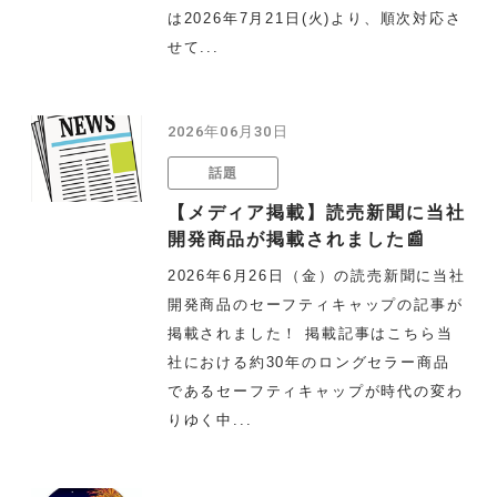
は2026年7月21日(火)より、順次対応さ
せて...
2026年06月30日
話題
【メディア掲載】読売新聞に当社
開発商品が掲載されました📰
2026年6月26日（金）の読売新聞に当社
開発商品のセーフティキャップの記事が
掲載されました！ 掲載記事はこちら当
社における約30年のロングセラー商品
であるセーフティキャップが時代の変わ
りゆく中...