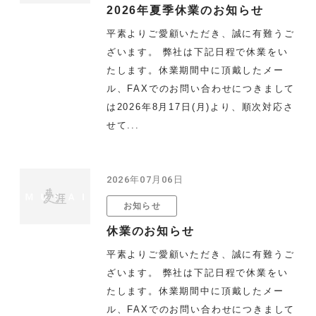
2026年夏季休業のお知らせ
平素よりご愛顧いただき、誠に有難うご
ざいます。 弊社は下記日程で休業をい
たします。休業期間中に頂戴したメー
ル、FAXでのお問い合わせにつきまして
は2026年8月17日(月)より、順次対応さ
せて...
2026年07月06日
お知らせ
休業のお知らせ
平素よりご愛顧いただき、誠に有難うご
ざいます。 弊社は下記日程で休業をい
たします。休業期間中に頂戴したメー
ル、FAXでのお問い合わせにつきまして