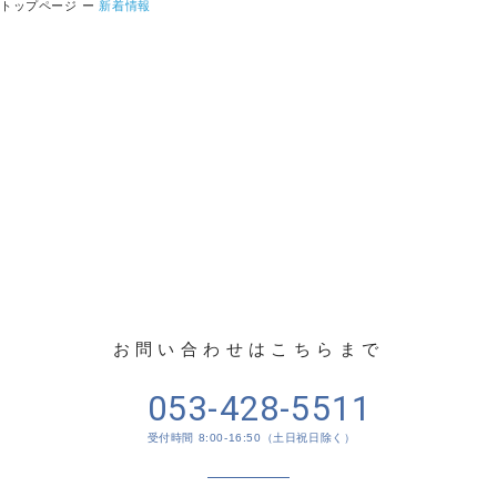
トップページ
新着情報
CONTACT US
お問い合わせ
お問い合わせはこちらまで
053-428-5511
受付時間 8:00-16:50（土日祝日除く）