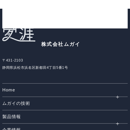
メールでのお問い合わせ
株式会社ムガイ
〒431-2103
静岡県浜松市浜名区新都田4丁目5番1号
Home
ムガイの技術
製品情報
企業情報