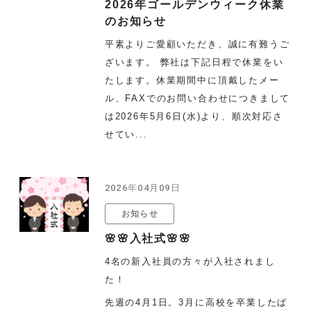
2026年ゴールデンウィーク休業
のお知らせ
平素よりご愛顧いただき、誠に有難うご
ざいます。 弊社は下記日程で休業をい
たします。休業期間中に頂戴したメー
ル、FAXでのお問い合わせにつきまして
は2026年5月6日(水)より、順次対応さ
せてい...
2026年04月09日
お知らせ
🌸🌸入社式🌸🌸
4名の新入社員の方々が入社されまし
た！
先週の4月1日。3月に高校を卒業したば