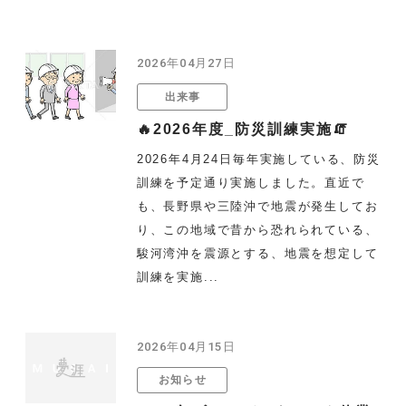
2026年04月27日
出来事
🔥2026年度_防災訓練実施🧯
2026年4月24日毎年実施している、防災
訓練を予定通り実施しました。直近で
も、長野県や三陸沖で地震が発生してお
り、この地域で昔から恐れられている、
駿河湾沖を震源とする、地震を想定して
訓練を実施...
2026年04月15日
お知らせ