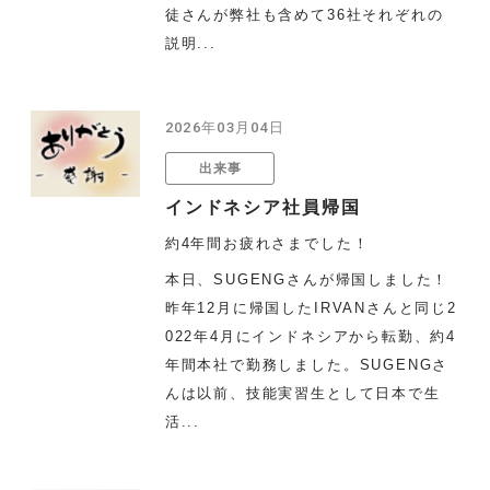
徒さんが弊社も含めて36社それぞれの
説明...
2026年03月04日
出来事
インドネシア社員帰国
約4年間お疲れさまでした！
本日、SUGENGさんが帰国しました！
昨年12月に帰国したIRVANさんと同じ2
022年4月にインドネシアから転勤、約4
年間本社で勤務しました。SUGENGさ
んは以前、技能実習生として日本で生
活...