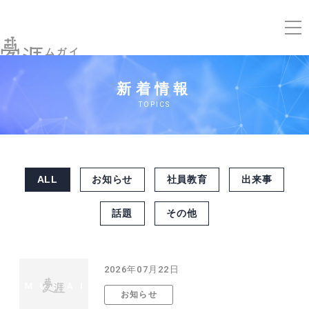
ムガイ
新着情報
TOPICS
ALL
お知らせ
社員教育
出来事
話題
その他
2026年07月22日
お知らせ