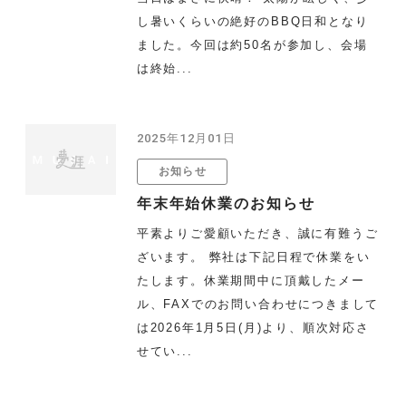
し暑いくらいの絶好のBBQ日和となり
ました。今回は約50名が参加し、会場
は終始...
2025年12月01日
お知らせ
年末年始休業のお知らせ
平素よりご愛顧いただき、誠に有難うご
ざいます。 弊社は下記日程で休業をい
たします。休業期間中に頂戴したメー
ル、FAXでのお問い合わせにつきまして
は2026年1月5日(月)より、順次対応さ
せてい...