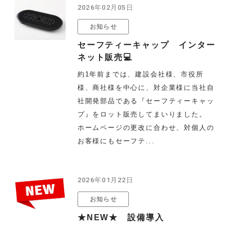
2026年02月05日
お知らせ
セーフティーキャップ インター
ネット販売💻
約1年前までは、建設会社様、市役所
様、商社様を中心に、対企業様に当社自
社開発部品である『セーフティーキャッ
プ』をロット販売してまいりました。
ホームページの更改に合わせ、対個人の
お客様にもセーフテ...
2026年01月22日
お知らせ
★NEW★ 設備導入