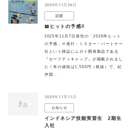
2025年11月26日
話題
📖ヒットの予感‼
2025年11月7日発売の「2026年ヒット
の予感」※発行：ミスター・パートナー
社という雑誌にムガイ開発製品である
『セーフティキャップ』が掲載されまし
た！本の値段は1,500円（税抜）で、紀
伊国...
2025年11月11日
お知らせ
インドネシア技能実習生 2期生
入社