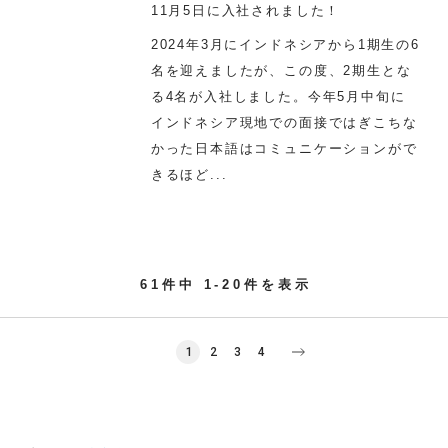
11月5日に入社されました！
2024年3月にインドネシアから1期生の6
名を迎えましたが、この度、2期生とな
る4名が入社しました。今年5月中旬に
インドネシア現地での面接ではぎこちな
かった日本語はコミュニケーションがで
きるほど...
61件中 1-20件を表示
1
2
3
4