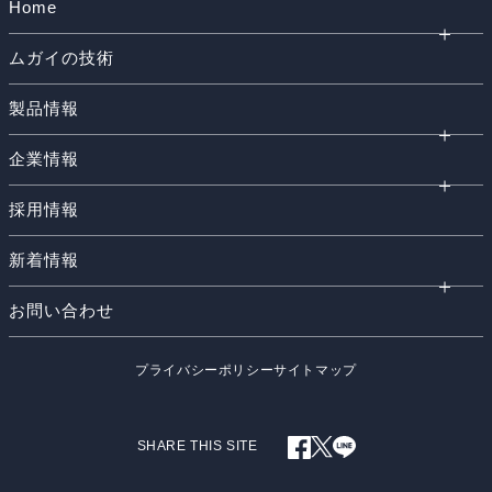
Home
ムガイの技術
製品情報
企業情報
採用情報
新着情報
お問い合わせ
プライバシーポリシー
サイトマップ
SHARE THIS SITE