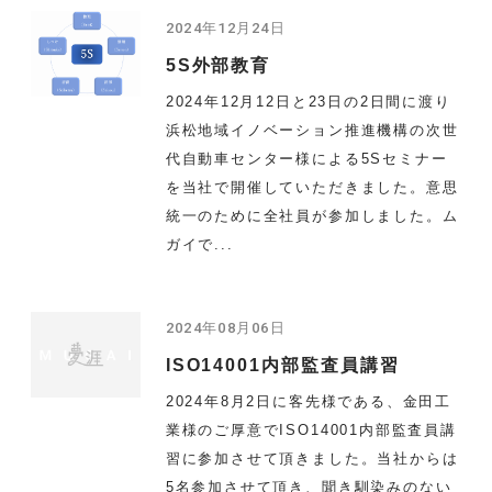
2024年12月24日
5S外部教育
2024年12月12日と23日の2日間に渡り
浜松地域イノベーション推進機構の次世
代自動車センター様による5Sセミナー
を当社で開催していただきました。意思
統一のために全社員が参加しました。ム
ガイで...
2024年08月06日
ISO14001内部監査員講習
2024年8月2日に客先様である、金田工
業様のご厚意でISO14001内部監査員講
習に参加させて頂きました。当社からは
5名参加させて頂き、聞き馴染みのない