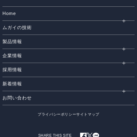
Home
ムガイの技術
製品情報
企業情報
採用情報
新着情報
お問い合わせ
プライバシーポリシー
サイトマップ
SHARE THIS SITE