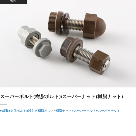
建築
スーパーボルト(樹脂ボルト)/スーパーナット(樹脂ナット)
#成形
#樹脂ボルト
#段付き樹脂ボルト
#樹脂ナット
#スーパーボルト
#スーパーナット