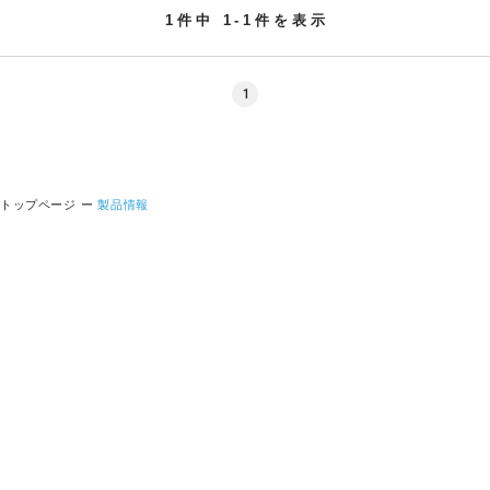
1件中 1-1件を表示
1
トップページ
製品情報
CONTACT US
お問い合わせ