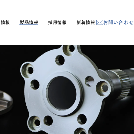
お問い合わせ
業情報
製品情報
採用情報
新着情報