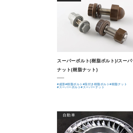
スーパーボルト(樹脂ボルト)/スーパ
ナット(樹脂ナット)
#成形
#樹脂ボルト
#段付き樹脂ボルト
#樹脂ナット
#スーパーボルト
#スーパーナット
自動車