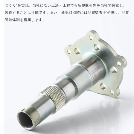
づくり”を実現。当社にない工法・工程でも新規取引先を当社で探索し、
製作することは可能です。また、新規取引時には品質監査を実施し、品質
管理体制を構築します。