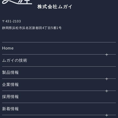
株式会社ムガイ
〒431-2103
静岡県浜松市浜名区新都田4丁目5番1号
Home
ムガイの技術
製品情報
企業情報
採用情報
新着情報