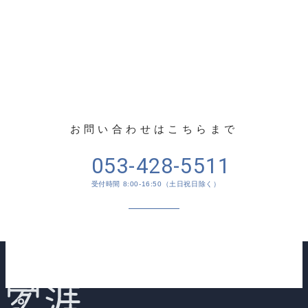
CONTACT US
お問い合わせ
お問い合わせはこちらまで
053-428-5511
受付時間 8:00-16:50（土日祝日除く）
メールでのお問い合わせ