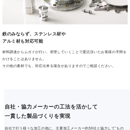
鉄のみならず、ステンレス材や
アルミ材も対応可能
材料調達からムガイが行い、管理していくことで委託頂いたお客様の手間を
かけることはありません。
その他の素材でも、対応出来る場合がありますのでご相談ください。
自社・協力メーカーの工法を活かして
一貫した製品づくりを実現
自社で行う様々な加工の他に、主要加工メーカー約50社と協力して”もの