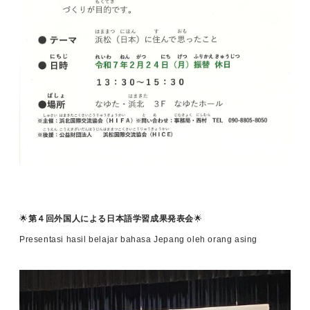
🌟
第４回外国人による日本語学習成果発表会
🌟
Presentasi hasil belajar bahasa Jepang oleh orang asing