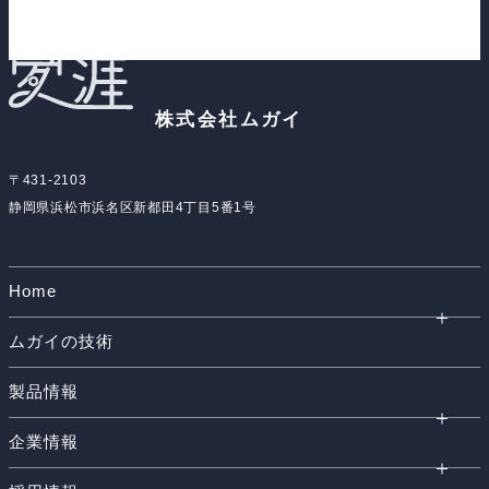
株式会社ムガイ
〒431-2103
静岡県浜松市浜名区新都田4丁目5番1号
Home
ムガイの技術
製品情報
企業情報