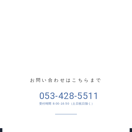
CONTACT US
お問い合わせ
お問い合わせはこちらまで
053-428-5511
受付時間 8:00-16:50（土日祝日除く）
メールでのお問い合わせ