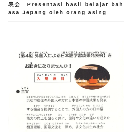
表会 Presentasi hasil belajar bah
asa Jepang oleh orang asing