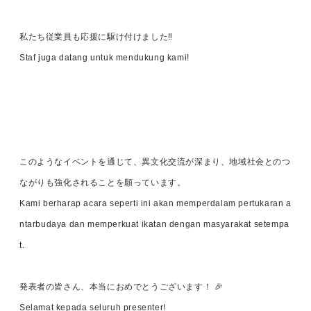
私たち従業員も応援に駆け付けました‼
Staf juga datang untuk mendukung kami!
このようなイベントを通じて、異文化交流が深まり、地域社会とのつ
ながりも強化されることを願っています。
Kami berharap acara seperti ini akan memperdalam pertukaran a
ntarbudaya dan memperkuat ikatan dengan masyarakat setempa
t.
発表者の皆さん、本当におめでとうございます！ 🎉
Selamat kepada seluruh presenter!