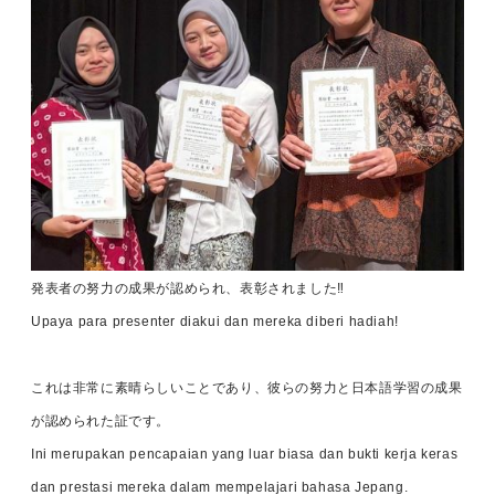
発表者の努力の成果が認められ、表彰されました‼
Upaya para presenter diakui dan mereka diberi hadiah!
これは非常に素晴らしいことであり、彼らの努力と日本語学習の成果
が認められた証です。
Ini merupakan pencapaian yang luar biasa dan bukti kerja keras
dan prestasi mereka dalam mempelajari bahasa Jepang.