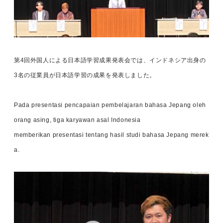
第4回外国人による日本語学習成果発表会では、インドネシア出身の
3名の従業員が日本語学習の成果を発表しました。
Pada presentasi pencapaian pembelajaran bahasa Jepang oleh
orang asing, tiga karyawan asal Indonesia
memberikan presentasi tentang hasil studi bahasa Jepang merek
a.